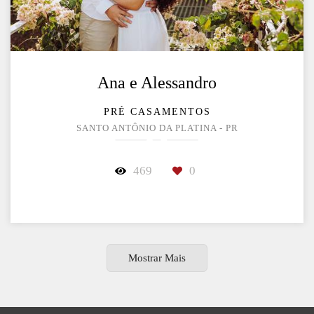
Ana e Alessandro
PRÉ CASAMENTOS
SANTO ANTÔNIO DA PLATINA - PR
469
0
Mostrar Mais