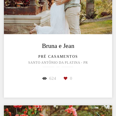
Bruna e Jean
PRÉ CASAMENTOS
SANTO ANTÔNIO DA PLATINA - PR
624
0