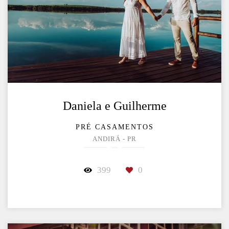
Daniela e Guilherme
PRÉ CASAMENTOS
ANDIRÁ - PR
399
0