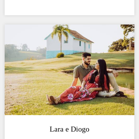
Lara e Diogo