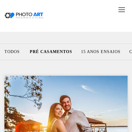
TODOS
PRÉ CASAMENTOS
15 ANOS ENSAIOS