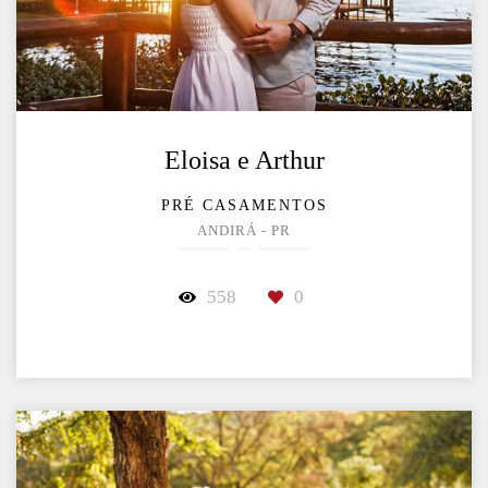
Eloisa e Arthur
PRÉ CASAMENTOS
ANDIRÁ - PR
558
0