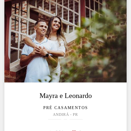
Mayra e Leonardo
PRÉ CASAMENTOS
ANDIRÁ - PR