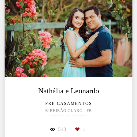
Nathália e Leonardo
PRÉ CASAMENTOS
RIBEIRÃO CLARO - PR
513
1