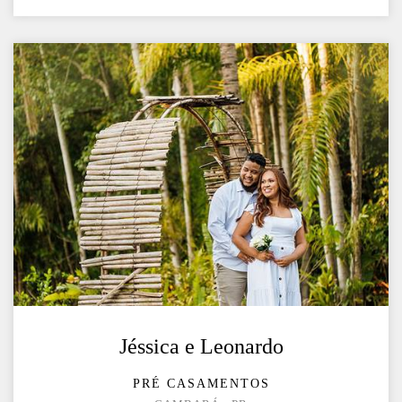
Jéssica e Leonardo
PRÉ CASAMENTOS