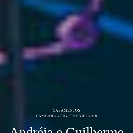
CASAMENTOS
CAMBARÁ - PR
30/JUNHO/2018
Andréia e Guilherme