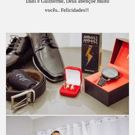
Dani e Guilherme, Deus abençoe muito
vocês.. Felicidades!!