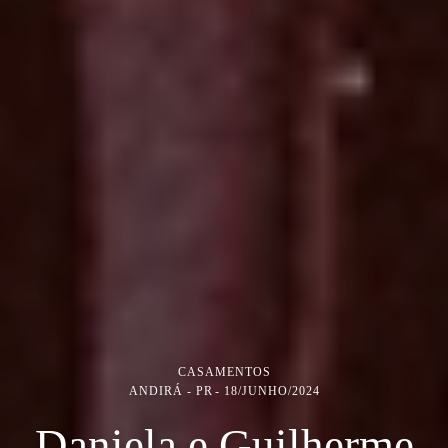
CASAMENTOS
ANDIRÁ - PR
18/JUNHO/2024
Daniela e Guilherme