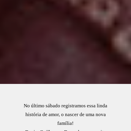
No último sábado registramos essa linda
história de amor, o nascer de uma nova
família!