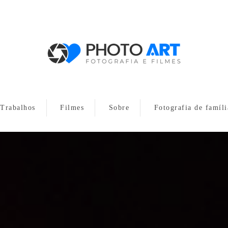
Trabalhos
Filmes
Sobre
Fotografia de famíli