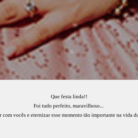
Que festa linda!!
Foi tudo perfeito, maravilhoso...
 com vocês e eternizar esse momento tão importante na vida da