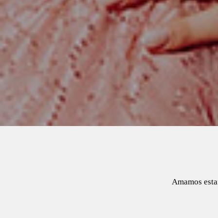
Amamos estar