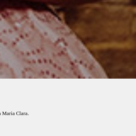
 Maria Clara.