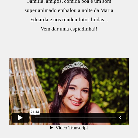
Família, amigos, comida boa e um som
super animado embalou a noite da Maria
Eduarda e nos rendeu fotos lindas...
Vem dar uma espiadinha!!