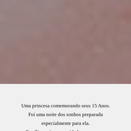
Uma princesa comemorando seus 15 Anos.
Foi uma noite dos sonhos preparada
especialmente para ela.