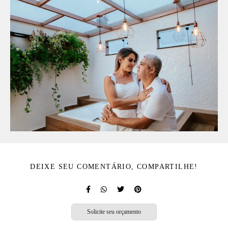
DEIXE SEU COMENTÁRIO, COMPARTILHE!
Solicite seu orçamento