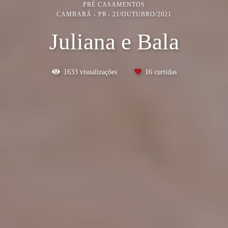
PRÉ CASAMENTOS
CAMBARÁ - PR
21/OUTUBRO/2021
Juliana e Bala
1633
visualizações
16
curtidas