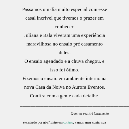
Passamos um dia muito especial com esse
casal incrível que tivemos o prazer em
conhecer.
Juliana e Bala viveram uma experiência
maravilhosa no ensaio pré casamento
deles.
O ensaio agendado e a chuva chegou, e
isso foi ótimo.
Fizemos o ensaio em ambiente interno na
nova Casa da Noiva no Aurora Eventos.
Confira com a gente cada detalhe.
__________________________________________
Quer ter seu Pré Casamento
eternizado por nós? Entre em
contato
, vamos amar contar sua