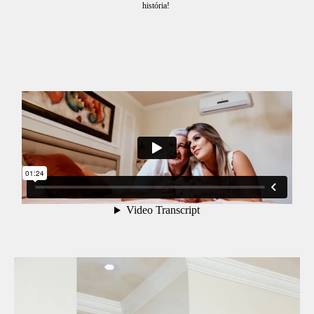
história!