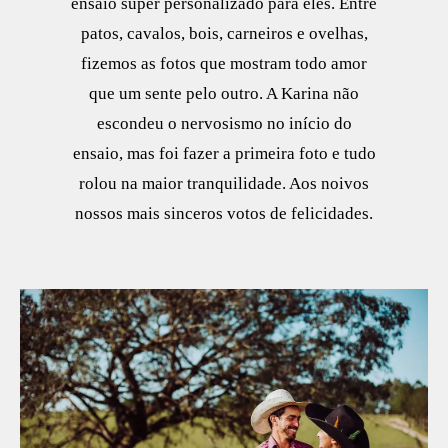
ensaio super personalizado para eles. Entre
patos, cavalos, bois, carneiros e ovelhas,
fizemos as fotos que mostram todo amor
que um sente pelo outro. A Karina não
escondeu o nervosismo no início do
ensaio, mas foi fazer a primeira foto e tudo
rolou na maior tranquilidade. Aos noivos
nossos mais sinceros votos de felicidades.