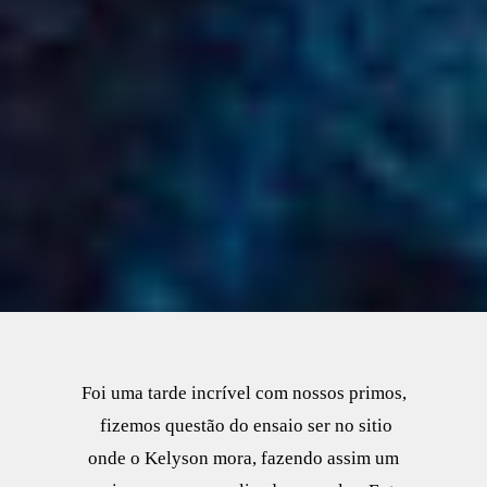
Foi uma tarde incrível com nossos primos,
fizemos questão do ensaio ser no sitio
onde o Kelyson mora, fazendo assim um