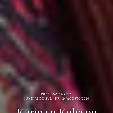
PRÉ CASAMENTOS
JUNDIAÍ DO SUL - PR
24/AGOSTO/2020
Karina e Kelyson