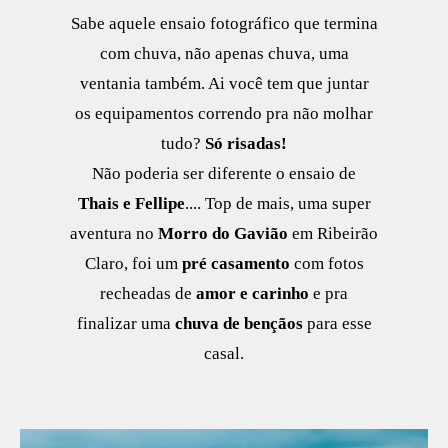
Sabe aquele ensaio fotográfico que termina
com chuva, não apenas chuva, uma
ventania também. Ai você tem que juntar
os equipamentos correndo pra não molhar
tudo?
Só risadas!
Não poderia ser diferente o ensaio de
Thais e Fellipe
.... Top de mais, uma super
aventura no
Morro do Gavião
em Ribeirão
Claro, foi um
pré casamento
com fotos
recheadas de
amor e carinho
e pra
finalizar uma
chuva de bençãos
para esse
casal.