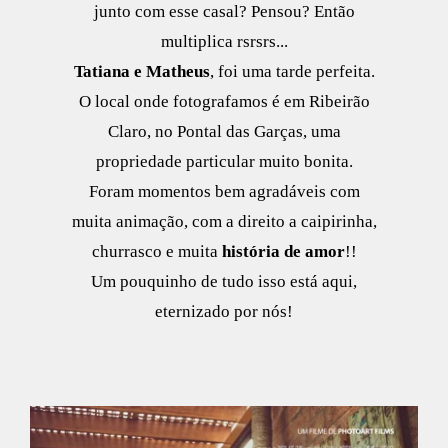
junto com esse casal? Pensou? Então
multiplica rsrsrs...
Tatiana e Matheus
, foi uma tarde perfeita.
O local onde fotografamos é em Ribeirão
Claro, no Pontal das Garças, uma
propriedade particular muito bonita.
Foram momentos bem agradáveis com
muita animação, com a direito a caipirinha,
churrasco e muita
história de amor
!!
Um pouquinho de tudo isso está aqui,
eternizado por nós!