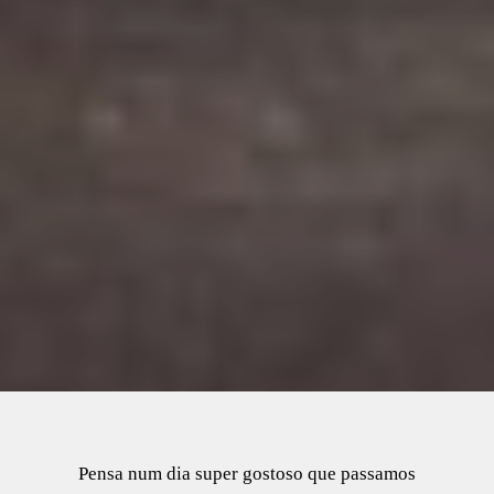
Pensa num dia super gostoso que passamos