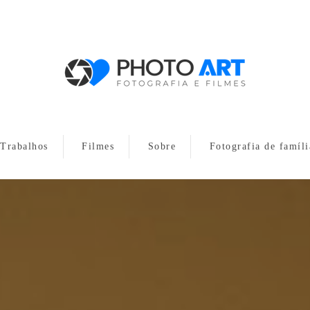
Trabalhos
Filmes
Sobre
Fotografia de famíli