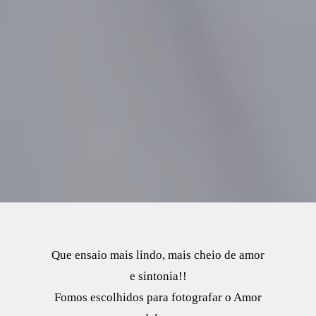
Que ensaio mais lindo, mais cheio de amor
e sintonia!!
Fomos escolhidos para fotografar o Amor