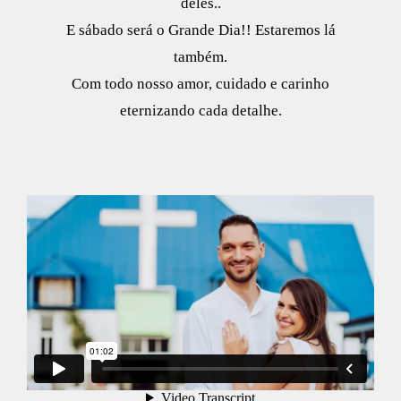
deles..
E sábado será o Grande Dia!! Estaremos lá
também.
Com todo nosso amor, cuidado e carinho
eternizando cada detalhe.