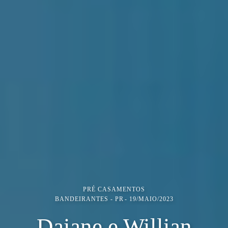
PRÉ CASAMENTOS
BANDEIRANTES - PR
19/MAIO/2023
Daiane e Willian