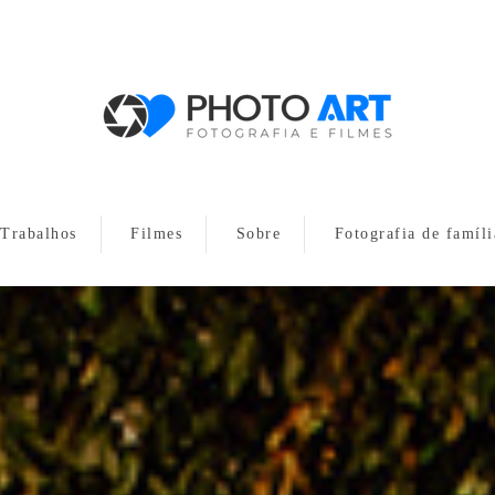
Trabalhos
Filmes
Sobre
Fotografia de famíli