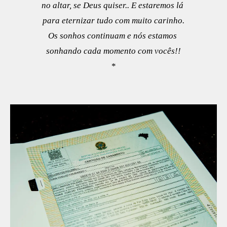
no altar, se Deus quiser.. E estaremos lá
para eternizar tudo com muito carinho.
Os sonhos continuam e nós estamos
sonhando cada momento com vocês!!
*