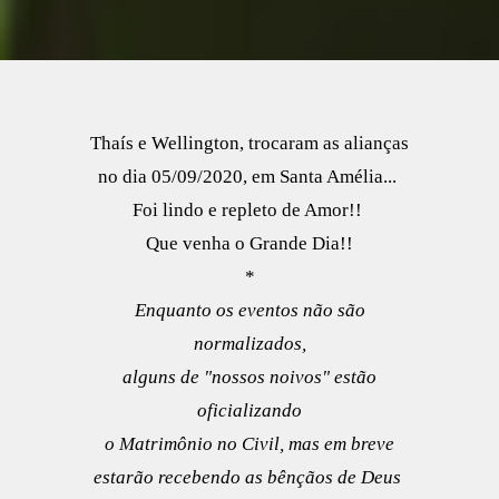
Thaís e Wellington, trocaram as alianças
no dia 05/09/2020, em Santa Amélia...
Foi lindo e repleto de Amor!!
Que venha o Grande Dia!!
*
Enquanto os eventos não são
normalizados,
alguns de "nossos noivos" estão
oficializando
o Matrimônio no Civil, mas em breve
estarão recebendo as bênçãos de Deus