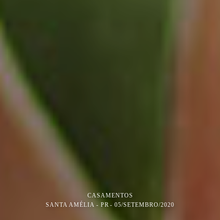
CASAMENTOS
SANTA AMÉLIA - PR
05/SETEMBRO/2020