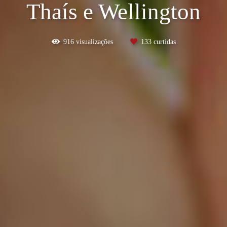
Thaís e Wellington
916
visualizações
133
curtidas