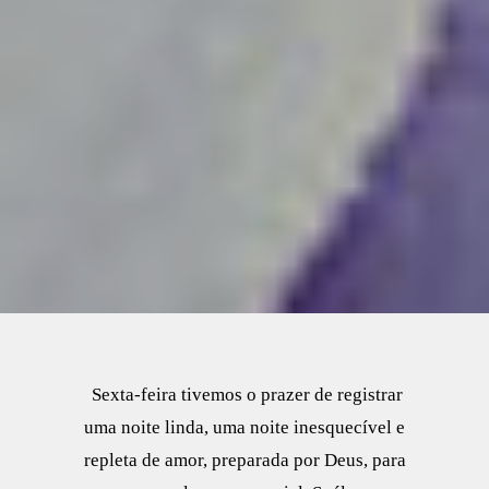
Sexta-feira tivemos o prazer de registrar
uma noite linda, uma noite inesquecível e
repleta de amor, preparada por Deus, para