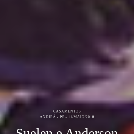
CASAMENTOS
ANDIRÁ - PR
11/MAIO/2018
Suelen e Anderson