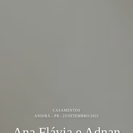
CASAMENTOS
ANDIRÁ - PR
23/SETEMBRO/2022
Ana Flávia e Adnan