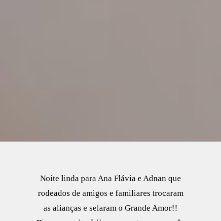
Noite linda para Ana Flávia e Adnan que
rodeados de amigos e familiares trocaram
as alianças e selaram o Grande Amor!!