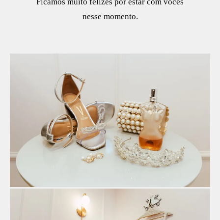
Ficamos muito felizes por estar com vocês
nesse momento.