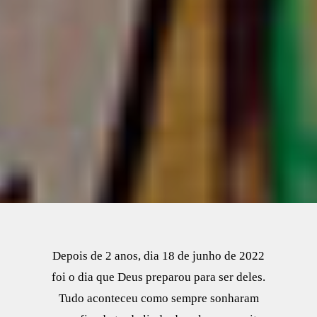
Depois de 2 anos, dia 18 de junho de 2022
foi o dia que Deus preparou para ser deles.
Tudo aconteceu como sempre sonharam