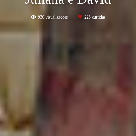
930
visualizações
228
curtidas