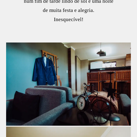
num fim de tarde lindo de sol e uma noite
de muita festa e alegria.
Inesquecível!