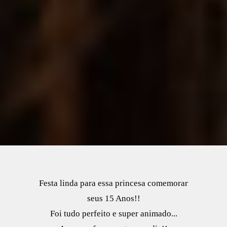
Festa linda para essa princesa comemorar
seus 15 Anos!!
Foi tudo perfeito e super animado...