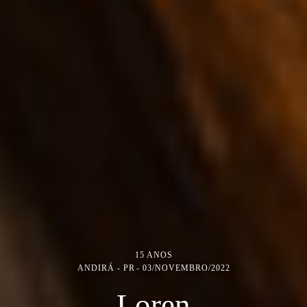
15 ANOS
ANDIRÁ - PR
03/NOVEMBRO/2022
Loren