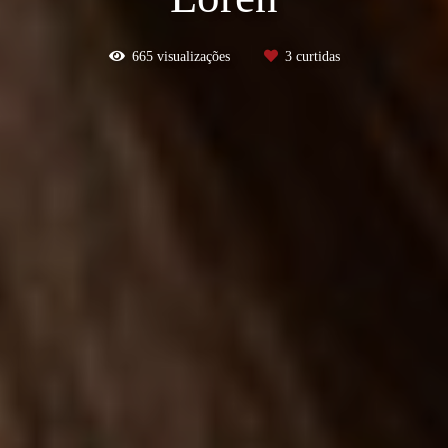
665
visualizações
3
curtidas