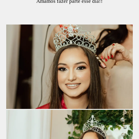
Amamos fazer parte esse dia!!