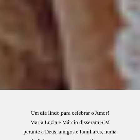
Um dia lindo para celebrar o Amor!
Maria Luzia e Márcio disseram SIM
perante a Deus, amigos e familiares, numa