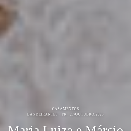
CASAMENTOS
BANDEIRANTES - PR
27/OUTUBRO/2023
Maria Luiza e Márcio