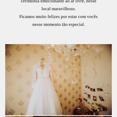
cerimônia emocionante ao ar livre, nesse
local maravilhoso.
Ficamos muito felizes por estar com vocês
nesse momento tão especial.